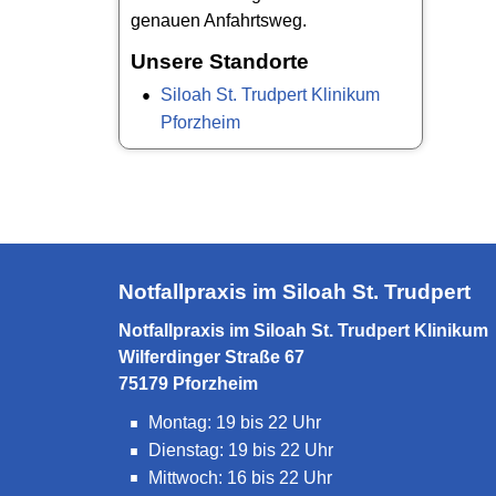
genauen Anfahrtsweg.
Unsere Standorte
Siloah St. Trudpert Klinikum
Pforzheim
Notfallpraxis im Siloah St. Trudpert
Notfallpraxis im Siloah St. Trudpert Klinikum
Wilferdinger Straße 67
75179 Pforzheim
Montag: 19 bis 22 Uhr
Dienstag: 19 bis 22 Uhr
Mittwoch: 16 bis 22 Uhr