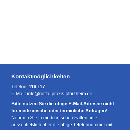
Kontaktmöglichkeiten
Telefon:
116 117
E-Mail:
info@notfallpraxis-pforzheim.de
Bitte nutzen Sie die obige E-Mail-Adresse nicht
für medizinische oder terminliche Anfragen!
Nehmen Sie in medizinischen Fällen bitte
ausschließlich über die obige Telefonnummer mit